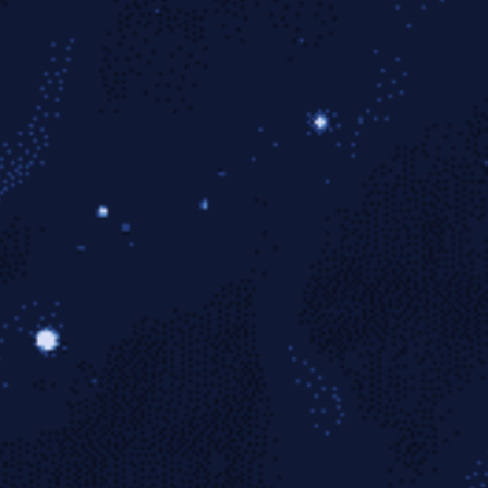
为开加注额的2.8–3.5倍，按每位跟注者再加0.5–0.8倍；
位置外
适当再放
断牌（A/K）与可翻后继续攻击的牌（如A5s、KQs、口袋对）。这提
被动、开池范围宽、多路底池越“松散”，挤压越有利；筹码深度40–12
命中时，
在高牌干燥面
以小频率延续下注；遇到多人持续抗性与湿板面，及