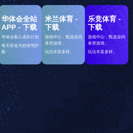
：用一次强势3bet，把对手的中等牌力和被动跟注一网打尽，重
同时弃牌。其核心是借助多路底池里的“死钱”与对手的“协调
ard
是当前底池，“
Risk
”是你为挤压需投入的筹码。
中，先用阈值判断是否可挤，再用权益修正。
亏平衡弃牌率≈24/(24+21)=53.3%。若你持有Ax/Kx具阻
你仍保有20%–35%的权益，
EV
倾向为正。