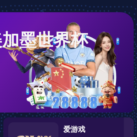
网站首页
关于我们