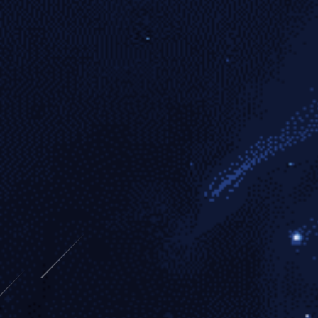
尺寸建议：
位置内
约
选牌原则：优先带阻
局面因子：对手趋向
后续计划：翻牌未