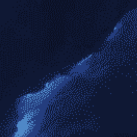
大0.5倍，确保一枪打穿。
升弃牌率并保留被跟注时的可玩性。
0bb最佳，过浅易陷入孤注一掷，过深翻后难度上升。
时放慢节奏，保留筹码EV。