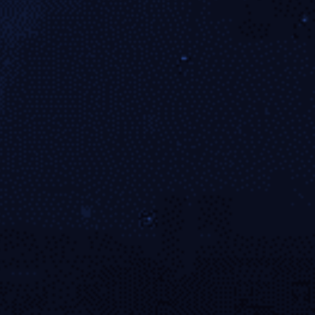
题”让每个人更担心被挤掉边缘牌，从而整体提高弃牌率
。
再结合阻断牌与牌面交互校正
，能把挤压下注从“感觉牌”变成可复制的盈利