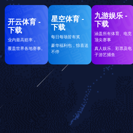
前言：过去两个赛季，
现，教练组开始用更细
我们以“攻守平衡的再
行上。